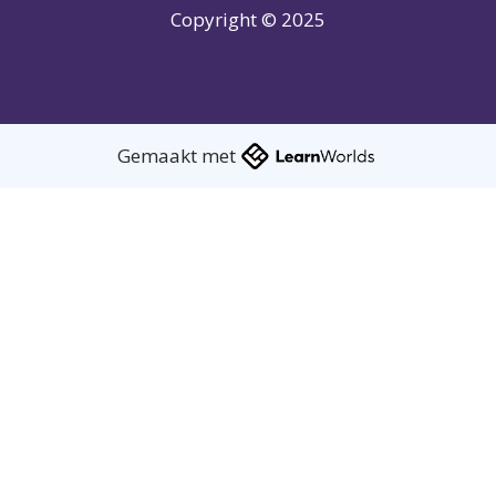
Copyright © 2025
Gemaakt met