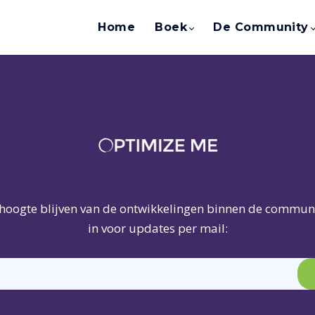
Home
Boek
De Community
 hoogte blijven van de ontwikkelingen binnen de communit
in voor updates per mail: