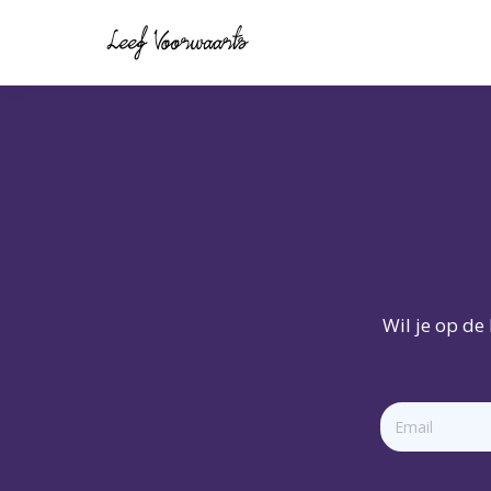
Wil je op de